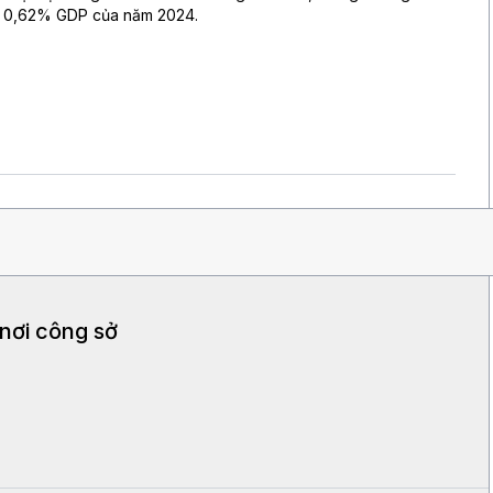
0,62% GDP của năm 2024.
 nơi công sở