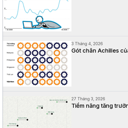
3 Tháng 4, 2026
Gót chân Achilles c
27 Tháng 3, 2026
Tiềm năng tăng trưởn