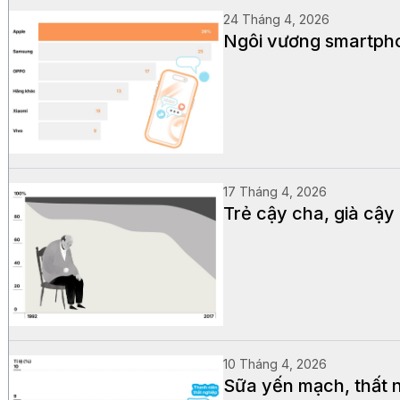
24 Tháng 4, 2026
Ngôi vương smartpho
17 Tháng 4, 2026
Trẻ cậy cha, già cậy 
10 Tháng 4, 2026
Sữa yến mạch, thất n