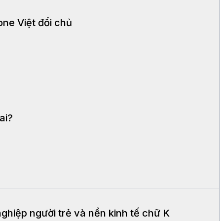
ne Việt đổi chủ
ai?
ghiệp người trẻ và nền kinh tế chữ K