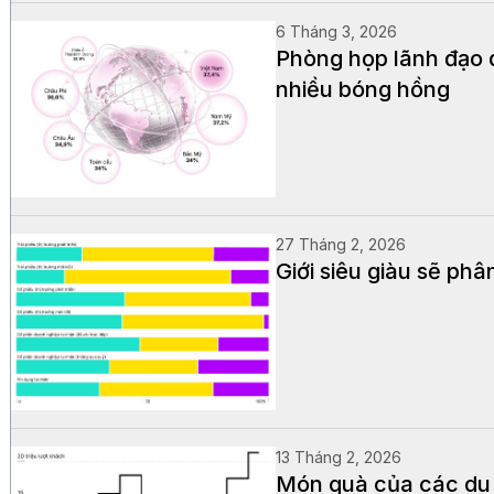
6 Tháng 3, 2026
Phòng họp lãnh đạo 
nhiều bóng hồng
27 Tháng 2, 2026
Giới siêu giàu sẽ ph
13 Tháng 2, 2026
Món quà của các du k