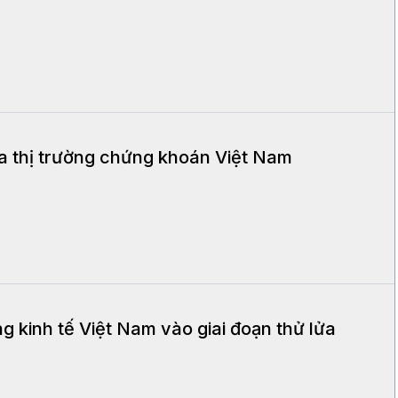
ủa thị trường chứng khoán Việt Nam
g kinh tế Việt Nam vào giai đoạn thử lửa