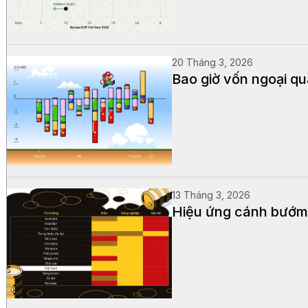
20 Tháng 3, 2026
Bao giờ vốn ngoại qu
13 Tháng 3, 2026
Hiệu ứng cánh bướm 