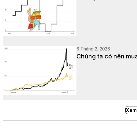
6 Tháng 2, 2026
Chúng ta có nên mua
Xem