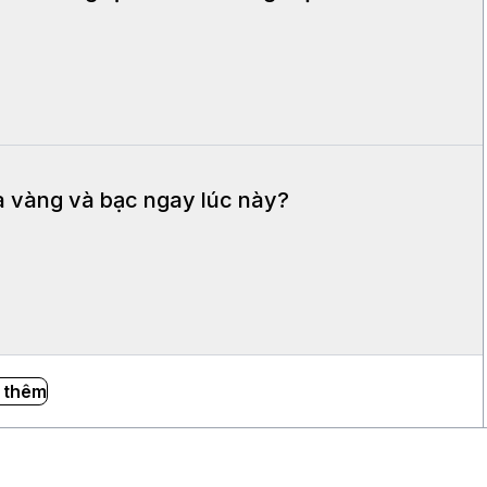
 vàng và bạc ngay lúc này?
 thêm