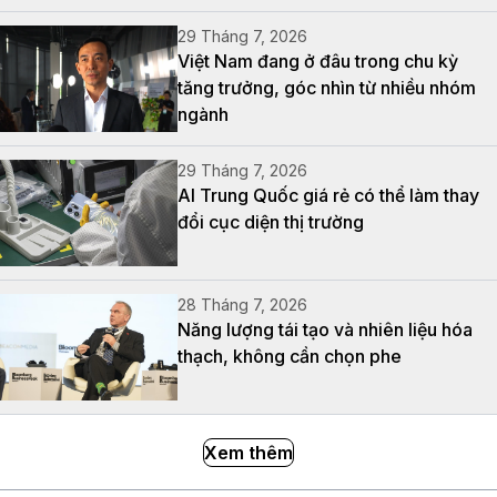
29 Tháng 7, 2026
Việt Nam đang ở đâu trong chu kỳ
tăng trưởng, góc nhìn từ nhiều nhóm
ngành
29 Tháng 7, 2026
AI Trung Quốc giá rẻ có thể làm thay
đổi cục diện thị trường
28 Tháng 7, 2026
Năng lượng tái tạo và nhiên liệu hóa
thạch, không cần chọn phe
Xem thêm