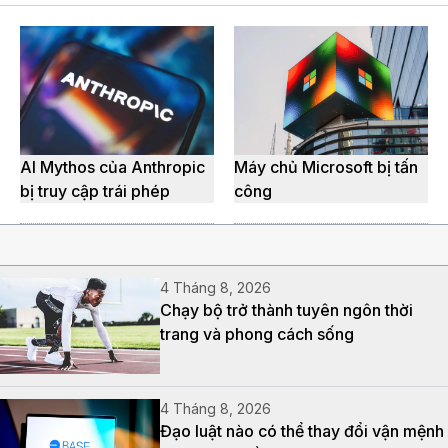
AI Mythos của Anthropic
Máy chủ Microsoft bị tấn
bị truy cập trái phép
công
4 Tháng 8, 2026
Chạy bộ trở thành tuyên ngôn thời
trang và phong cách sống
4 Tháng 8, 2026
Đạo luật nào có thể thay đổi vận mệnh