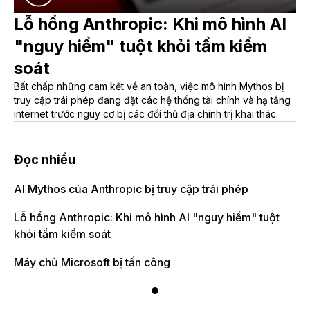
Lỗ hổng Anthropic: Khi mô hình AI
"nguy hiểm" tuột khỏi tầm kiểm
soát
Bất chấp những cam kết về an toàn, việc mô hình Mythos bị
truy cập trái phép đang đặt các hệ thống tài chính và hạ tầng
internet trước nguy cơ bị các đối thủ địa chính trị khai thác.
Đọc nhiều
AI Mythos của Anthropic bị truy cập trái phép
Lỗ hổng Anthropic: Khi mô hình AI "nguy hiểm" tuột
khỏi tầm kiểm soát
Máy chủ Microsoft bị tấn công