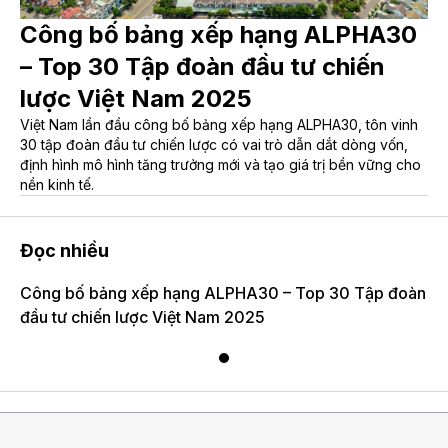
Công bố bảng xếp hạng ALPHA30
– Top 30 Tập đoàn đầu tư chiến
lược Việt Nam 2025
Việt Nam lần đầu công bố bảng xếp hạng ALPHA30, tôn vinh
30 tập đoàn đầu tư chiến lược có vai trò dẫn dắt dòng vốn,
định hình mô hình tăng trưởng mới và tạo giá trị bền vững cho
nền kinh tế.
Đọc nhiều
Công bố bảng xếp hạng ALPHA30 – Top 30 Tập đoàn
đầu tư chiến lược Việt Nam 2025