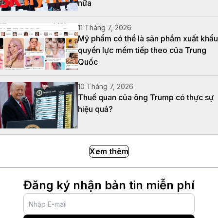
nữa
11 Tháng 7, 2026
Mỹ phẩm có thể là sản phẩm xuất khẩu
quyền lực mềm tiếp theo của Trung
Quốc
10 Tháng 7, 2026
Thuế quan của ông Trump có thực sự
hiệu quả?
Xem thêm
Đăng ký nhận bản tin miễn phí