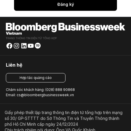
Đăng ký
Liên hệ
Hợp tác quảng cáo
Chăm sóc khách hàng: (028) 888 90868
Email: cs@bloombergbusinessweek.vn
Giấy phép thiết lập trang thông tin điện tử tổng hợp trên mạng
số 30/ GP-STTTT do Sở Thông Tin và Truyền Thông thành
phố Hồ Chí Minh cấp ngày 24/12/2024
Chịu trách nhiệm nội dung: Ông Võ Quốc Khánh