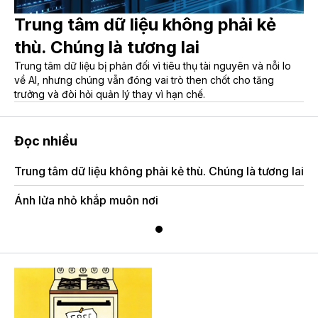
Trung tâm dữ liệu không phải kẻ
thù. Chúng là tương lai
Trung tâm dữ liệu bị phản đối vì tiêu thụ tài nguyên và nỗi lo
về AI, nhưng chúng vẫn đóng vai trò then chốt cho tăng
trưởng và đòi hỏi quản lý thay vì hạn chế.
Đọc nhiều
Trung tâm dữ liệu không phải kẻ thù. Chúng là tương lai
Ánh lửa nhỏ khắp muôn nơi