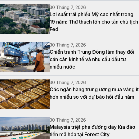
30 Tháng 7, 2026
Lợi suất trái phiếu Mỹ cao nhất trong
19 năm: Thử thách lớn cho tân chủ tịch
Fed
30 Tháng 7, 2026
Chiến tranh Trung Đông làm thay đổi
cán cân kinh tế và nhu cầu đầu tư
nhiều nước
30 Tháng 7, 2026
Các ngân hàng trung ương mua vàng ít
hơn nhiều so với dự báo hồi đầu năm
30 Tháng 7, 2026
Malaysia triệt phá đường dây lừa đảo
tiền mã hóa tại Forest City