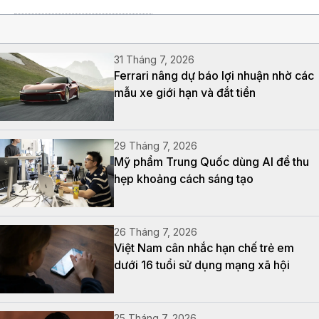
31 Tháng 7, 2026
Ferrari nâng dự báo lợi nhuận nhờ các
mẫu xe giới hạn và đắt tiền
29 Tháng 7, 2026
Mỹ phẩm Trung Quốc dùng AI để thu
hẹp khoảng cách sáng tạo
26 Tháng 7, 2026
Việt Nam cân nhắc hạn chế trẻ em
dưới 16 tuổi sử dụng mạng xã hội
25 Tháng 7, 2026