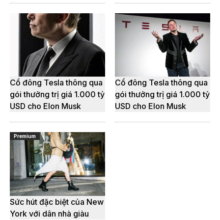
Cổ đông Tesla thông qua
Cổ đông Tesla thông qua
gói thưởng trị giá 1.000 tỷ
gói thưởng trị giá 1.000 tỷ
USD cho Elon Musk
USD cho Elon Musk
Premium
Sức hút đặc biệt của New
York với dân nhà giàu