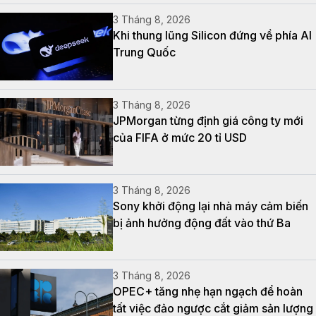
3 Tháng 8, 2026
Khi thung lũng Silicon đứng về phía AI
Trung Quốc
3 Tháng 8, 2026
JPMorgan từng định giá công ty mới
của FIFA ở mức 20 tỉ USD
3 Tháng 8, 2026
Sony khởi động lại nhà máy cảm biến
bị ảnh hưởng động đất vào thứ Ba
3 Tháng 8, 2026
OPEC+ tăng nhẹ hạn ngạch để hoàn
tất việc đảo ngược cắt giảm sản lượng