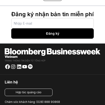
Đăng ký nhận bản tin miễn phí
Đăng ký
Liên hệ
Hợp tác quảng cáo
Chăm sóc khách hàng: (028) 888 90868