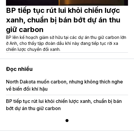
BP tiếp tục rút lui khỏi chiến lược
xanh, chuẩn bị bán bớt dự án thu
giữ carbon
BP lên kế hoạch giảm sở hữu tại các dự án thu giữ carbon lớn
ở Anh, cho thấy tập đoàn dầu khí này đang tiếp tục rời xa
chiến lược chuyển đổi xanh.
Đọc nhiều
North Dakota muốn carbon, nhưng không thích nghe
về biến đổi khí hậu
BP tiếp tục rút lui khỏi chiến lược xanh, chuẩn bị bán
bớt dự án thu giữ carbon