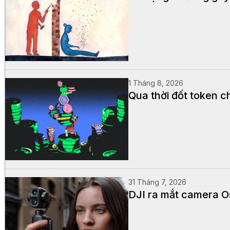
1 Tháng 8, 2026
Qua thời đốt token ch
31 Tháng 7, 2026
DJI ra mắt camera 