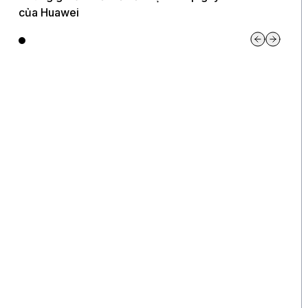
của Huawei