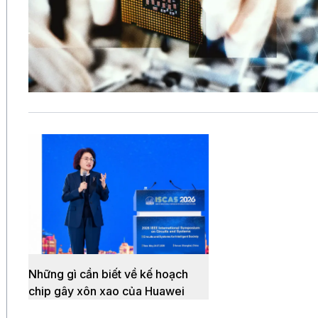
Những gì cần biết về kế hoạch
chip gây xôn xao của Huawei