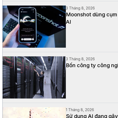
3 Tháng 8, 2026
Moonshot dùng cụm 2
AI
3 Tháng 8, 2026
Bốn công ty công ngh
1 Tháng 8, 2026
Sử dụng AI đang gây 