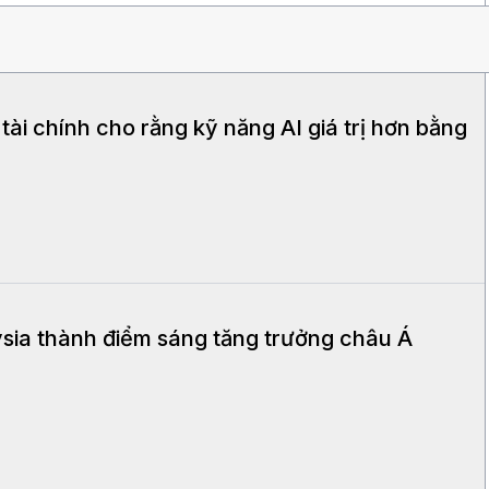
ài chính cho rằng kỹ năng AI giá trị hơn bằng
ysia thành điểm sáng tăng trưởng châu Á