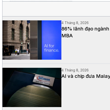
4 Tháng 8, 2026
86% lãnh đạo ngành t
MBA
4 Tháng 8, 2026
AI và chip đưa Mala