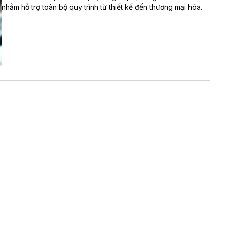
nhằm hỗ trợ toàn bộ quy trình từ thiết kế đến thương mại hóa.