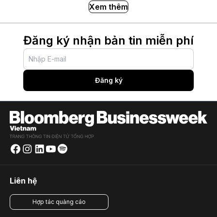
Xem thêm
Đăng ký nhận bản tin miễn phí
Đăng ký
Liên hệ
Hợp tác quảng cáo