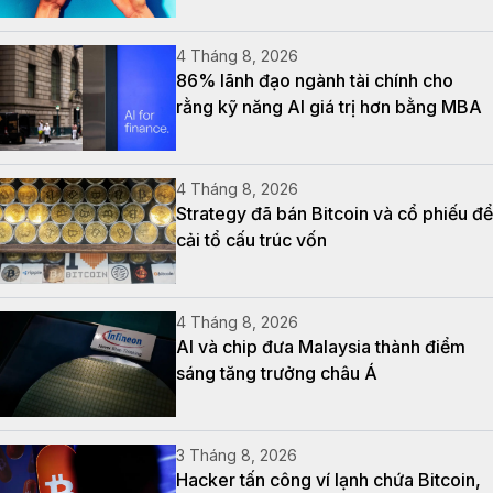
4 Tháng 8, 2026
86% lãnh đạo ngành tài chính cho
rằng kỹ năng AI giá trị hơn bằng MBA
4 Tháng 8, 2026
Strategy đã bán Bitcoin và cổ phiếu để
cải tổ cấu trúc vốn
4 Tháng 8, 2026
AI và chip đưa Malaysia thành điểm
sáng tăng trưởng châu Á
3 Tháng 8, 2026
Hacker tấn công ví lạnh chứa Bitcoin,