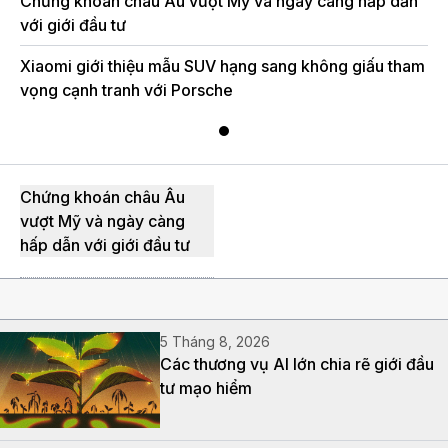
Chứng khoán châu Âu vượt Mỹ và ngày càng hấp dẫn
với giới đầu tư
Xiaomi giới thiệu mẫu SUV hạng sang không giấu tham
vọng cạnh tranh với Porsche
Chứng khoán châu Âu
vượt Mỹ và ngày càng
hấp dẫn với giới đầu tư
5 Tháng 8, 2026
Các thương vụ AI lớn chia rẽ giới đầu
tư mạo hiểm