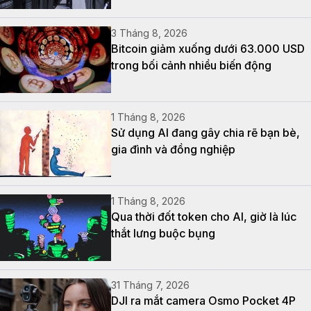
3 Tháng 8, 2026
Bitcoin giảm xuống dưới 63.000 USD
trong bối cảnh nhiều biến động
1 Tháng 8, 2026
Sử dụng AI đang gây chia rẽ bạn bè,
gia đình và đồng nghiệp
1 Tháng 8, 2026
Qua thời đốt token cho AI, giờ là lúc
thắt lưng buộc bụng
31 Tháng 7, 2026
DJI ra mắt camera Osmo Pocket 4P