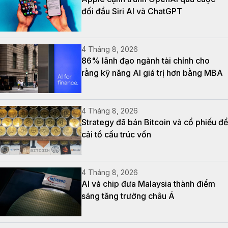
đối đầu Siri AI và ChatGPT
4 Tháng 8, 2026
86% lãnh đạo ngành tài chính cho
rằng kỹ năng AI giá trị hơn bằng MBA
4 Tháng 8, 2026
Strategy đã bán Bitcoin và cổ phiếu để
cải tổ cấu trúc vốn
4 Tháng 8, 2026
AI và chip đưa Malaysia thành điểm
sáng tăng trưởng châu Á