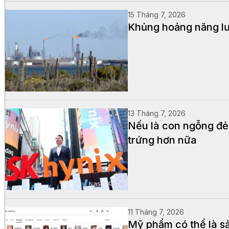
15 Tháng 7, 2026
Khủng hoảng năng lượ
13 Tháng 7, 2026
Nếu là con ngỗng đẻ
trứng hơn nữa
11 Tháng 7, 2026
Mỹ phẩm có thể là s