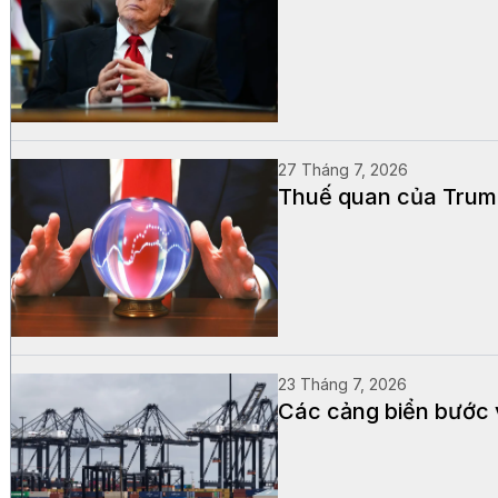
27 Tháng 7, 2026
Thuế quan của Trump
23 Tháng 7, 2026
Các cảng biển bước 