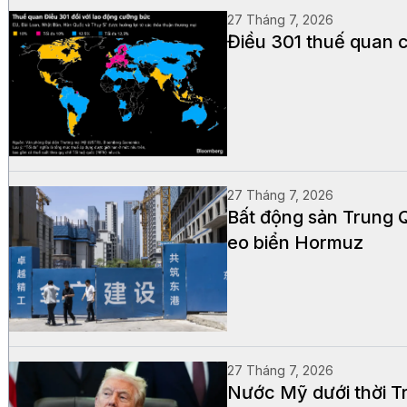
27 Tháng 7, 2026
Điều 301 thuế quan c
27 Tháng 7, 2026
Bất động sản Trung 
eo biển Hormuz
27 Tháng 7, 2026
Nước Mỹ dưới thời Tr