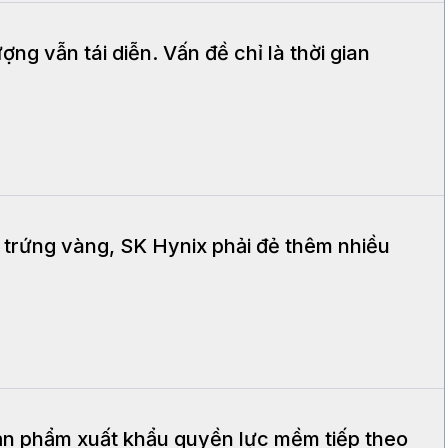
ng vẫn tái diễn. Vấn đề chỉ là thời gian
 trứng vàng, SK Hynix phải đẻ thêm nhiều
ản phẩm xuất khẩu quyền lực mềm tiếp theo