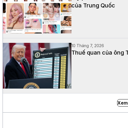
của Trung Quốc
10 Tháng 7, 2026
Thuế quan của ông T
Xem