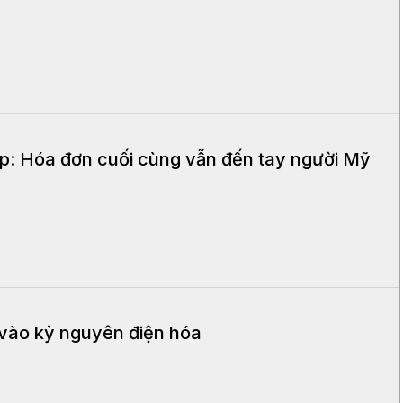
: Hóa đơn cuối cùng vẫn đến tay người Mỹ
vào kỷ nguyên điện hóa