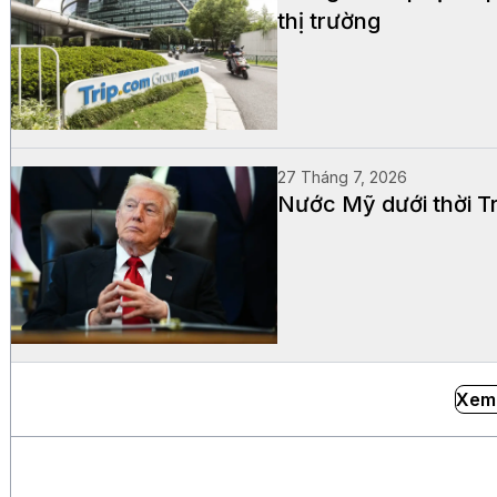
thị trường
27 Tháng 7, 2026
Nước Mỹ dưới thời Tr
Xem