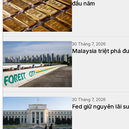
đầu năm
30 Tháng 7, 2026
Malaysia triệt phá đư
30 Tháng 7, 2026
Fed giữ nguyên lãi s