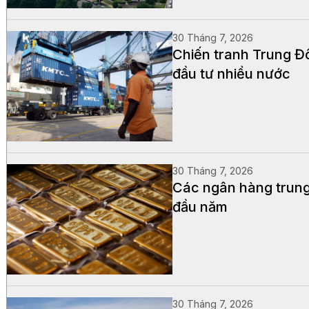
30 Tháng 7, 2026
Chiến tranh Trung Đô
đầu tư nhiều nước
30 Tháng 7, 2026
Các ngân hàng trung 
đầu năm
30 Tháng 7, 2026