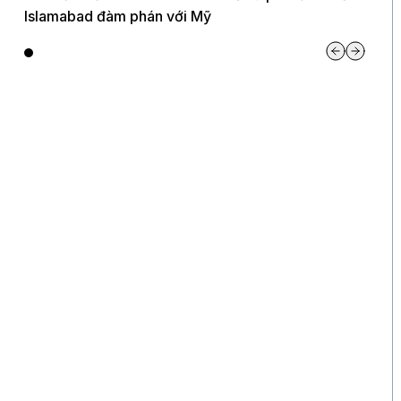
Islamabad đàm phán với Mỹ