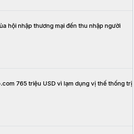
a hội nhập thương mại đến thu nhập người
.com 765 triệu USD vì lạm dụng vị thế thống trị