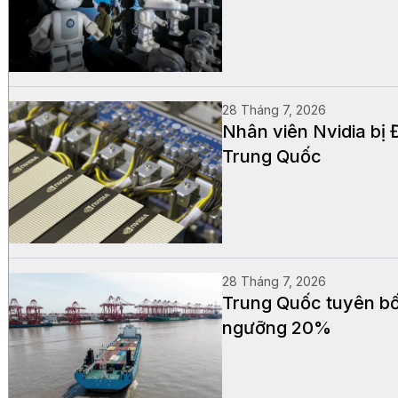
28 Tháng 7, 2026
Nhân viên Nvidia bị 
Trung Quốc
28 Tháng 7, 2026
Trung Quốc tuyên bố
ngưỡng 20%