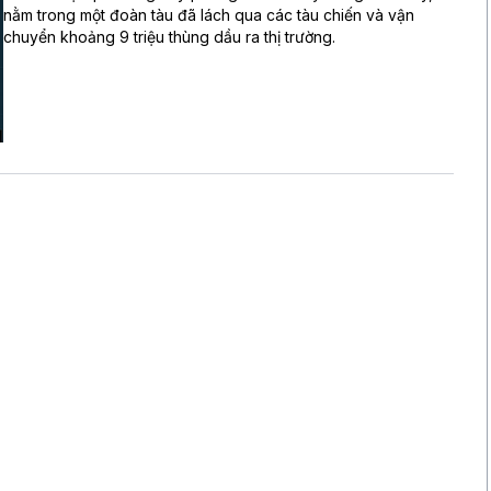
nằm trong một đoàn tàu đã lách qua các tàu chiến và vận
chuyển khoảng 9 triệu thùng dầu ra thị trường.