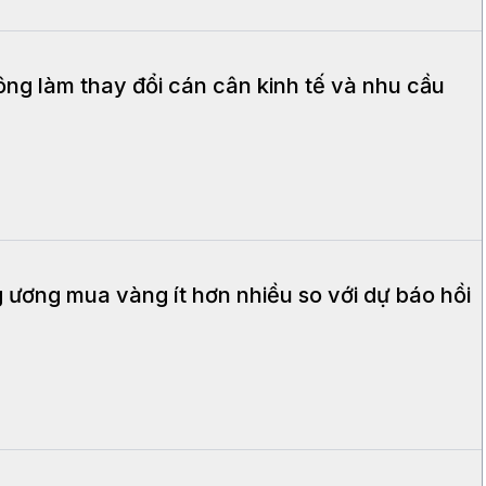
ng làm thay đổi cán cân kinh tế và nhu cầu
ương mua vàng ít hơn nhiều so với dự báo hồi