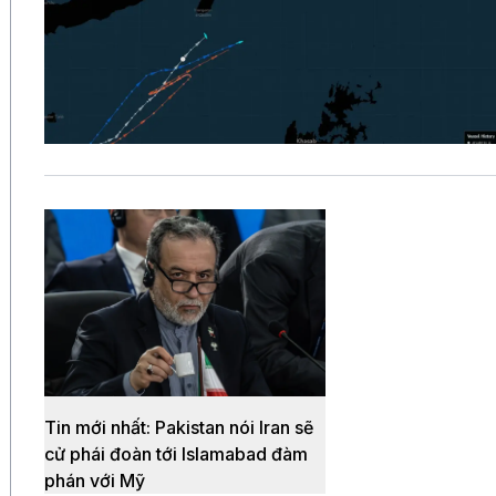
Tin mới nhất: Pakistan nói Iran sẽ
cử phái đoàn tới Islamabad đàm
phán với Mỹ