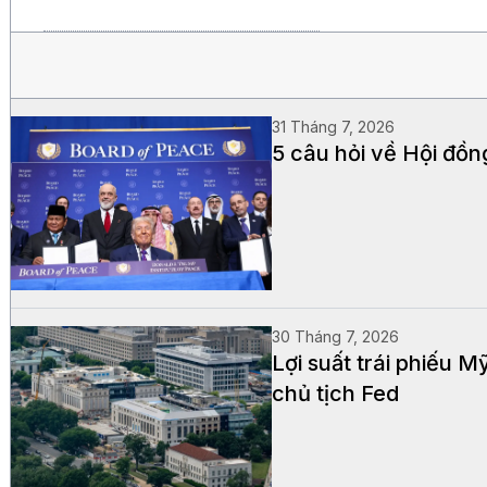
31 Tháng 7, 2026
5 câu hỏi về Hội đồn
30 Tháng 7, 2026
Lợi suất trái phiếu 
chủ tịch Fed