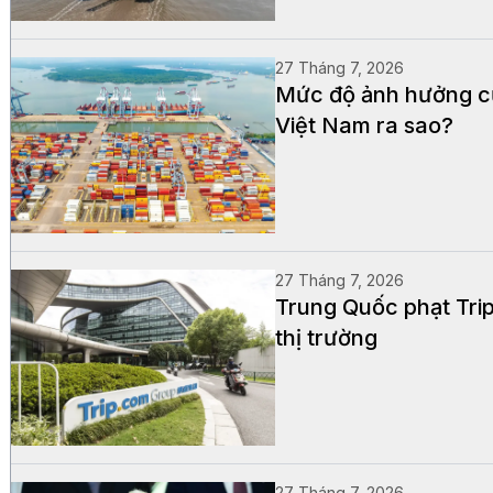
27 Tháng 7, 2026
Mức độ ảnh hưởng củ
Việt Nam ra sao?
27 Tháng 7, 2026
Trung Quốc phạt Trip
thị trường
27 Tháng 7, 2026