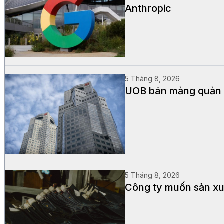
Anthropic
5 Tháng 8, 2026
UOB bán mảng quản lý
5 Tháng 8, 2026
Công ty muốn sản xuấ