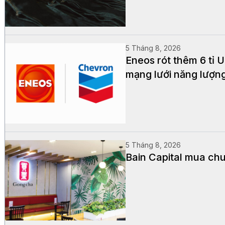
5 Tháng 8, 2026
Eneos rót thêm 6 tỉ
mạng lưới năng lượn
5 Tháng 8, 2026
Bain Capital mua chu