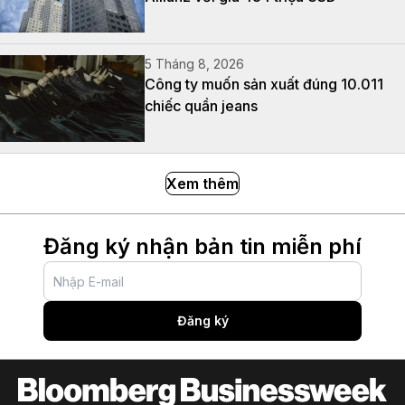
5 Tháng 8, 2026
Công ty muốn sản xuất đúng 10.011
chiếc quần jeans
Xem thêm
Đăng ký nhận bản tin miễn phí
Đăng ký