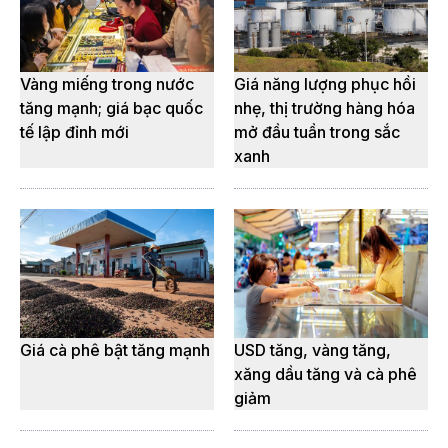
Vàng miếng trong nước
Giá năng lượng phục hồi
tăng mạnh; giá bạc quốc
nhẹ, thị trường hàng hóa
tế lập đỉnh mới
mở đầu tuần trong sắc
xanh
Giá cà phê bật tăng mạnh
USD tăng, vàng tăng,
xăng dầu tăng và cà phê
giảm