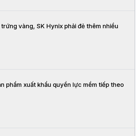
 trứng vàng, SK Hynix phải đẻ thêm nhiều
ản phẩm xuất khẩu quyền lực mềm tiếp theo