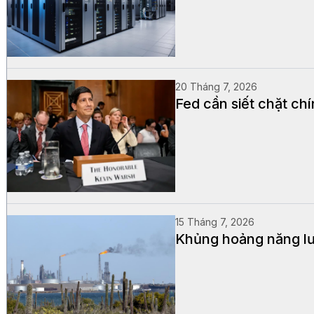
20 Tháng 7, 2026
Fed cần siết chặt chí
15 Tháng 7, 2026
Khủng hoảng năng lượ