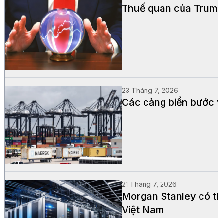
Thuế quan của Trump
23 Tháng 7, 2026
Các cảng biển bước 
21 Tháng 7, 2026
Morgan Stanley có th
Việt Nam