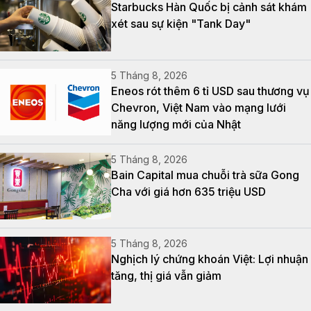
Starbucks Hàn Quốc bị cảnh sát khám
xét sau sự kiện "Tank Day"
5 Tháng 8, 2026
Eneos rót thêm 6 tỉ USD sau thương vụ
Chevron, Việt Nam vào mạng lưới
năng lượng mới của Nhật
5 Tháng 8, 2026
Bain Capital mua chuỗi trà sữa Gong
Cha với giá hơn 635 triệu USD
5 Tháng 8, 2026
Nghịch lý chứng khoán Việt: Lợi nhuận
tăng, thị giá vẫn giảm