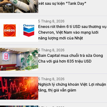
xét sau sự kiện "Tank Day"
5 Tháng 8, 2026
Eneos rót thêm 6 tỉ USD sau thương vụ
Chevron, Việt Nam vào mạng lưới
năng lượng mới của Nhật
5 Tháng 8, 2026
Bain Capital mua chuỗi trà sữa Gong
Cha với giá hơn 635 triệu USD
5 Tháng 8, 2026
Nghịch lý chứng khoán Việt: Lợi nhuận
tăng, thị giá vẫn giảm