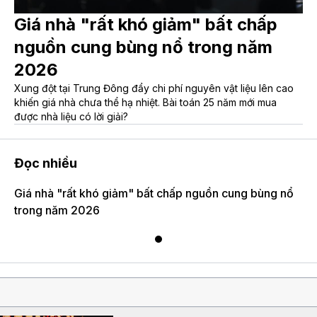
Giá nhà "rất khó giảm" bất chấp
nguồn cung bùng nổ trong năm
2026
Xung đột tại Trung Đông đẩy chi phí nguyên vật liệu lên cao
khiến giá nhà chưa thể hạ nhiệt. Bài toán 25 năm mới mua
được nhà liệu có lời giải?
Đọc nhiều
Giá nhà "rất khó giảm" bất chấp nguồn cung bùng nổ
trong năm 2026