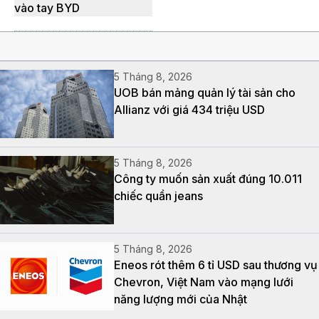
vào tay BYD
5 Tháng 8, 2026
UOB bán mảng quản lý tài sản cho
Allianz với giá 434 triệu USD
5 Tháng 8, 2026
Công ty muốn sản xuất đúng 10.011
chiếc quần jeans
5 Tháng 8, 2026
Eneos rót thêm 6 tỉ USD sau thương vụ
Chevron, Việt Nam vào mạng lưới
năng lượng mới của Nhật