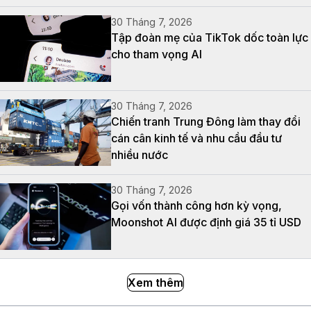
30 Tháng 7, 2026
Tập đoàn mẹ của TikTok dốc toàn lực
cho tham vọng AI
30 Tháng 7, 2026
Chiến tranh Trung Đông làm thay đổi
cán cân kinh tế và nhu cầu đầu tư
nhiều nước
30 Tháng 7, 2026
Gọi vốn thành công hơn kỳ vọng,
Moonshot AI được định giá 35 tỉ USD
Xem thêm