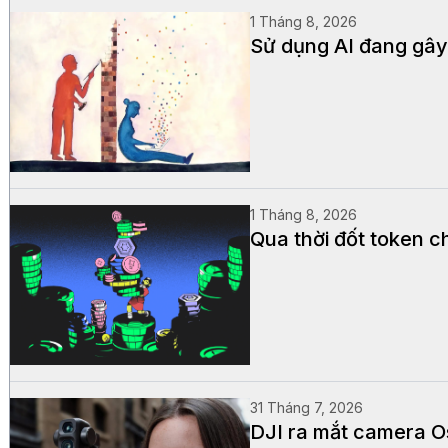
1 Tháng 8, 2026
Sử dụng AI đang gây 
1 Tháng 8, 2026
Qua thời đốt token ch
31 Tháng 7, 2026
DJI ra mắt camera 