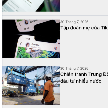
30 Tháng 7, 2026
Tập đoàn mẹ của Tik
30 Tháng 7, 2026
Chiến tranh Trung Đô
đầu tư nhiều nước