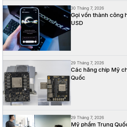
30 Tháng 7, 2026
Gọi vốn thành công h
USD
29 Tháng 7, 2026
Các hãng chip Mỹ ch
Quốc
29 Tháng 7, 2026
Mỹ phẩm Trung Quốc 