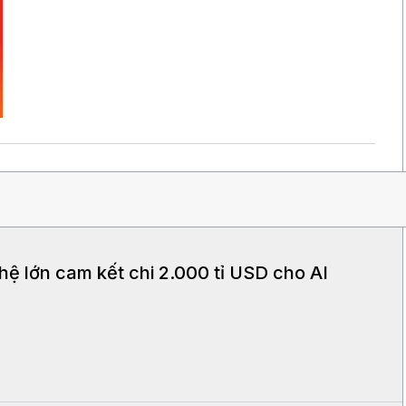
ệ lớn cam kết chi 2.000 tỉ USD cho AI