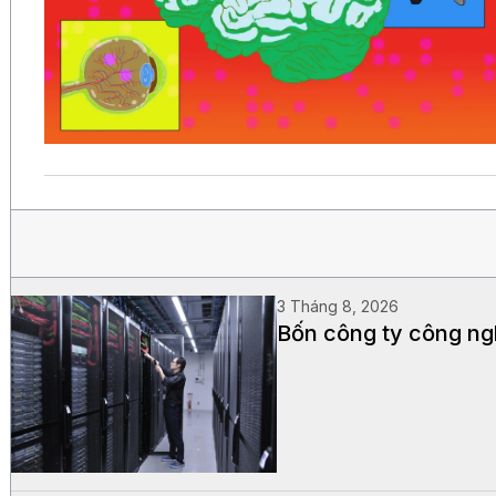
3 Tháng 8, 2026
Bốn công ty công ngh