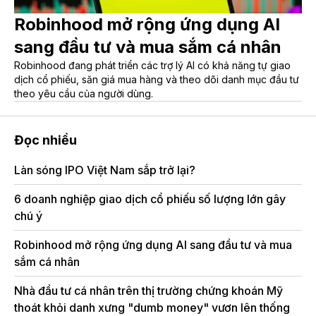
Robinhood mở rộng ứng dụng AI
sang đầu tư và mua sắm cá nhân
Robinhood đang phát triển các trợ lý AI có khả năng tự giao
dịch cổ phiếu, săn giá mua hàng và theo dõi danh mục đầu tư
theo yêu cầu của người dùng.
Đọc nhiều
Làn sóng IPO Việt Nam sắp trở lại?
6 doanh nghiệp giao dịch cổ phiếu số lượng lớn gây
chú ý
Robinhood mở rộng ứng dụng AI sang đầu tư và mua
sắm cá nhân
Nhà đầu tư cá nhân trên thị trường chứng khoán Mỹ
thoát khỏi danh xưng "dumb money" vươn lên thống