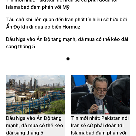
Islamabad đàm phán với Mỹ
Tàu chở khí liên quan đến Iran phát tín hiệu sở hữu bởi
Ấn Độ khi đi qua eo biển Hormuz
Dầu Nga vào Ấn Độ tăng mạnh, đà mua có thể kéo dài
sang tháng 5
Dầu Nga vào Ấn Độ tăng
Tin mới nhất: Pakistan nói
mạnh, đà mua có thể kéo
Iran sẽ cử phái đoàn tới
dài sang tháng 5
Islamabad đàm phán với