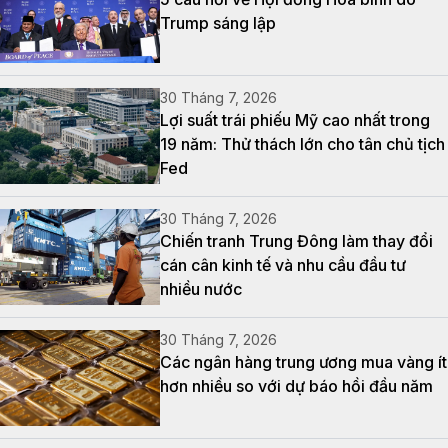
Trump sáng lập
30 Tháng 7, 2026
Lợi suất trái phiếu Mỹ cao nhất trong
19 năm: Thử thách lớn cho tân chủ tịch
Fed
30 Tháng 7, 2026
Chiến tranh Trung Đông làm thay đổi
cán cân kinh tế và nhu cầu đầu tư
nhiều nước
30 Tháng 7, 2026
Các ngân hàng trung ương mua vàng ít
hơn nhiều so với dự báo hồi đầu năm