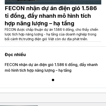
FECON nhận dự án điện gió 1.586
tỉ đồng, đẩy nhanh mô hình tích
hợp năng lượng – hạ tầng
FECON được chấp thuận dự án 1.586 tỉ đồng, cho thấy chiến
lược tích hợp năng lượng - hạ tầng của doanh nghiệp trong
bối cảnh thị trường điện gió Việt còn dư địa phát triển.
Đọc nhiều
FECON nhận dự án điện gió 1.586 tỉ đồng, đẩy nhanh
mô hình tích hợp năng lượng – hạ tầng