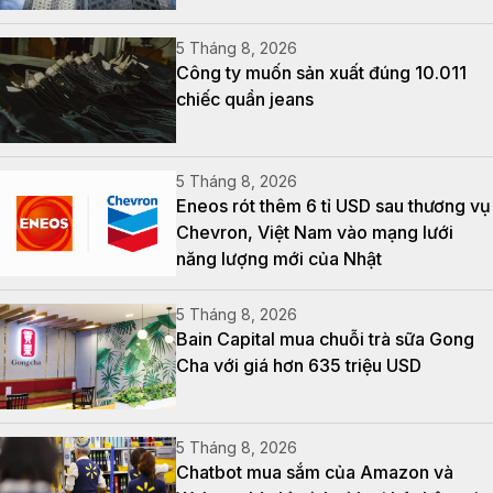
5 Tháng 8, 2026
Công ty muốn sản xuất đúng 10.011
chiếc quần jeans
5 Tháng 8, 2026
Eneos rót thêm 6 tỉ USD sau thương vụ
Chevron, Việt Nam vào mạng lưới
năng lượng mới của Nhật
5 Tháng 8, 2026
Bain Capital mua chuỗi trà sữa Gong
Cha với giá hơn 635 triệu USD
5 Tháng 8, 2026
Chatbot mua sắm của Amazon và