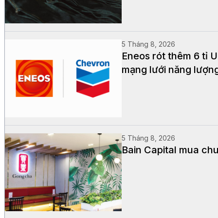
5 Tháng 8, 2026
Eneos rót thêm 6 tỉ
mạng lưới năng lượn
5 Tháng 8, 2026
Bain Capital mua chu