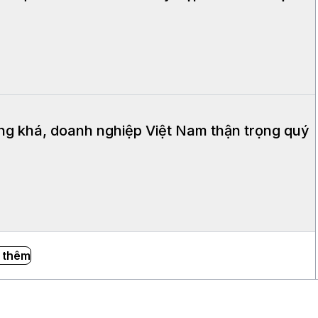
ăng khá, doanh nghiệp Việt Nam thận trọng quý
 thêm