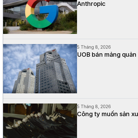
Anthropic
5 Tháng 8, 2026
UOB bán mảng quản lý
5 Tháng 8, 2026
Công ty muốn sản xuấ