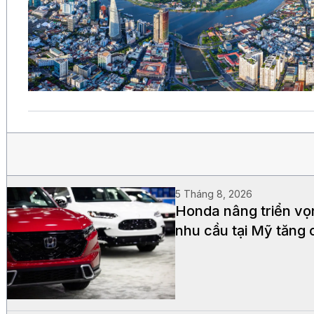
5 Tháng 8, 2026
Honda nâng triển vọ
nhu cầu tại Mỹ tăng 