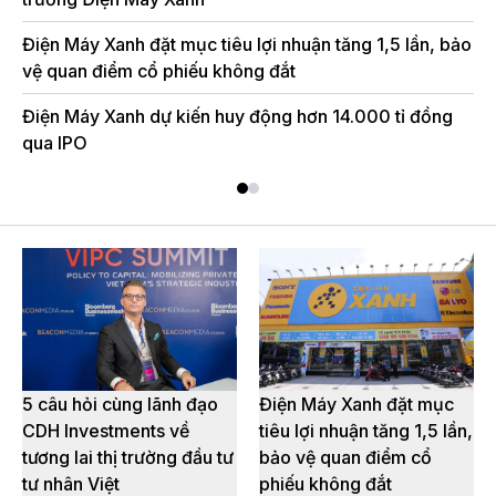
Điện Máy Xanh đặt mục tiêu lợi nhuận tăng 1,5 lần, bảo
vệ quan điểm cổ phiếu không đắt
Điện Máy Xanh dự kiến huy động hơn 14.000 tỉ đồng
qua IPO
5 câu hỏi cùng lãnh đạo
Điện Máy Xanh đặt mục
CDH Investments về
tiêu lợi nhuận tăng 1,5 lần,
tương lai thị trường đầu tư
bảo vệ quan điểm cổ
tư nhân Việt
phiếu không đắt