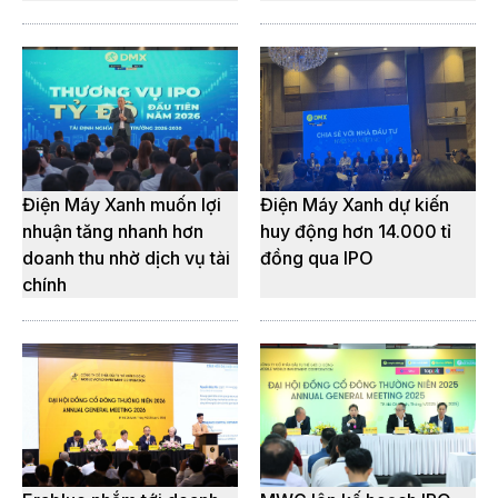
Điện Máy Xanh muốn lợi
Điện Máy Xanh dự kiến
nhuận tăng nhanh hơn
huy động hơn 14.000 tỉ
doanh thu nhờ dịch vụ tài
đồng qua IPO
chính