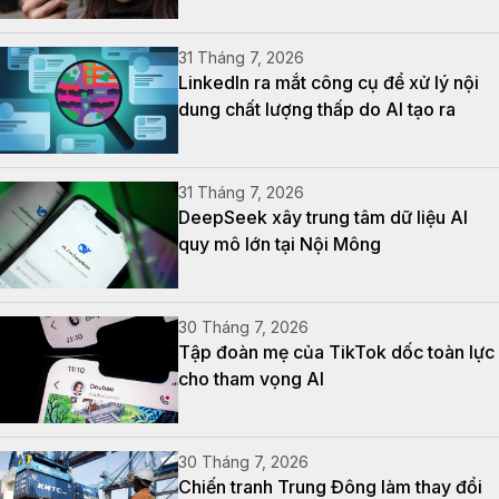
31 Tháng 7, 2026
LinkedIn ra mắt công cụ để xử lý nội
dung chất lượng thấp do AI tạo ra
31 Tháng 7, 2026
DeepSeek xây trung tâm dữ liệu AI
quy mô lớn tại Nội Mông
30 Tháng 7, 2026
Tập đoàn mẹ của TikTok dốc toàn lực
cho tham vọng AI
30 Tháng 7, 2026
Chiến tranh Trung Đông làm thay đổi