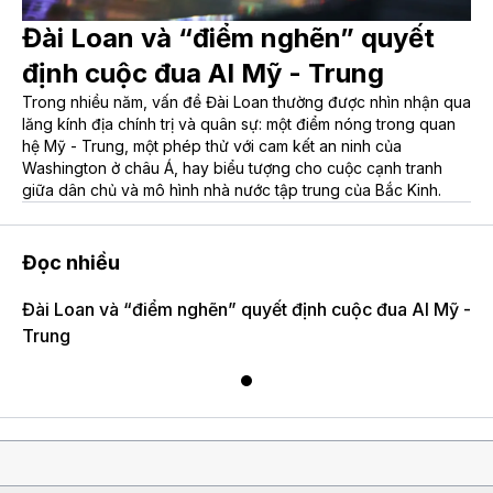
Đài Loan và “điểm nghẽn” quyết
định cuộc đua AI Mỹ - Trung
Trong nhiều năm, vấn đề Đài Loan thường được nhìn nhận qua
lăng kính địa chính trị và quân sự: một điểm nóng trong quan
hệ Mỹ - Trung, một phép thử với cam kết an ninh của
Washington ở châu Á, hay biểu tượng cho cuộc cạnh tranh
giữa dân chủ và mô hình nhà nước tập trung của Bắc Kinh.
Đọc nhiều
Đài Loan và “điểm nghẽn” quyết định cuộc đua AI Mỹ -
Trung