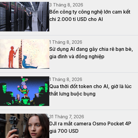
3 Tháng 8, 2026
Bốn công ty công nghệ lớn cam kết
chi 2.000 tỉ USD cho AI
1 Tháng 8, 2026
Sử dụng AI đang gây chia rẽ bạn bè,
gia đình và đồng nghiệp
1 Tháng 8, 2026
Qua thời đốt token cho AI, giờ là lúc
thắt lưng buộc bụng
31 Tháng 7, 2026
DJI ra mắt camera Osmo Pocket 4P
giá 700 USD