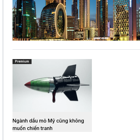
Premium
Ngành dầu mỏ Mỹ cũng không
muốn chiến tranh