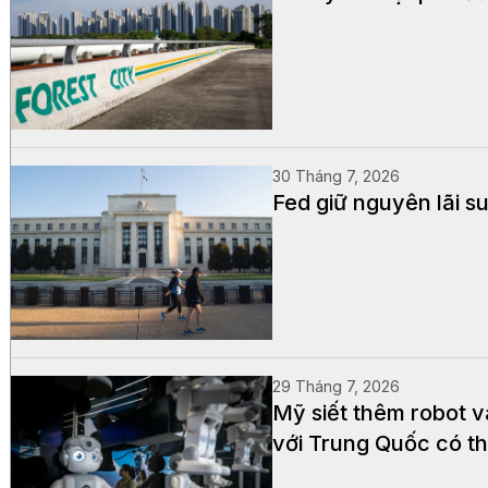
30 Tháng 7, 2026
Fed giữ nguyên lãi s
29 Tháng 7, 2026
Mỹ siết thêm robot v
với Trung Quốc có th