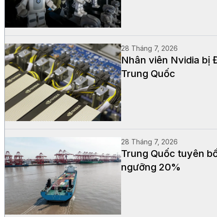
28 Tháng 7, 2026
Nhân viên Nvidia bị 
Trung Quốc
28 Tháng 7, 2026
Trung Quốc tuyên bố
ngưỡng 20%