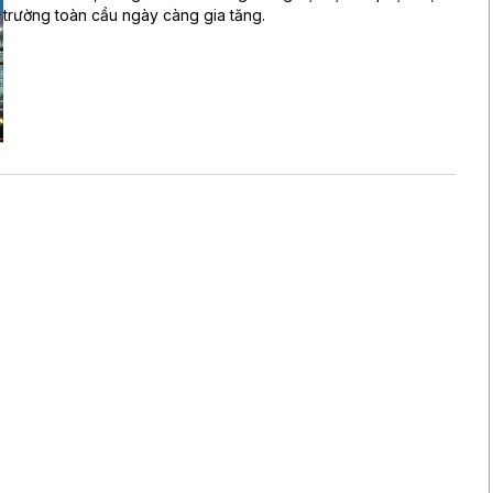
trường toàn cầu ngày càng gia tăng.