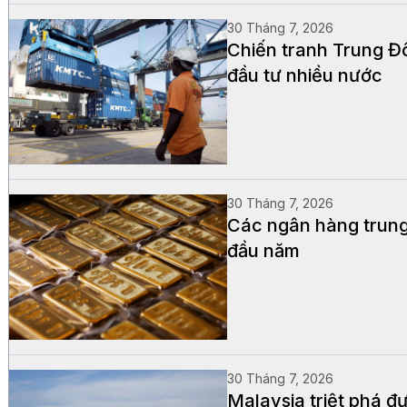
30 Tháng 7, 2026
Chiến tranh Trung Đô
đầu tư nhiều nước
30 Tháng 7, 2026
Các ngân hàng trung 
đầu năm
30 Tháng 7, 2026
Malaysia triệt phá đư