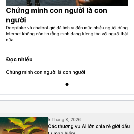
Chứng minh con người là con
người
Deepfake và chatbot giờ đã tinh vi đến mức nhiều người dùng
Internet không còn tin rằng mình đang tương tác với người thật
nữa.
Đọc nhiều
Chứng minh con người là con người
5 Tháng 8, 2026
Các thương vụ AI lớn chia rẽ giới đầu
tư mạo hiểm