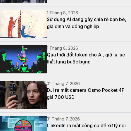
1 Tháng 8, 2026
Sử dụng AI đang gây chia rẽ bạn bè,
gia đình và đồng nghiệp
1 Tháng 8, 2026
Qua thời đốt token cho AI, giờ là lúc
thắt lưng buộc bụng
31 Tháng 7, 2026
DJI ra mắt camera Osmo Pocket 4P
giá 700 USD
31 Tháng 7, 2026
LinkedIn ra mắt công cụ để xử lý nội