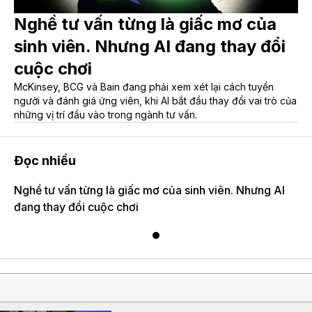
Nghề tư vấn từng là giấc mơ của
sinh viên. Nhưng AI đang thay đổi
cuộc chơi
McKinsey, BCG và Bain đang phải xem xét lại cách tuyển
người và đánh giá ứng viên, khi AI bắt đầu thay đổi vai trò của
những vị trí đầu vào trong ngành tư vấn.
Đọc nhiều
Nghề tư vấn từng là giấc mơ của sinh viên. Nhưng AI
đang thay đổi cuộc chơi