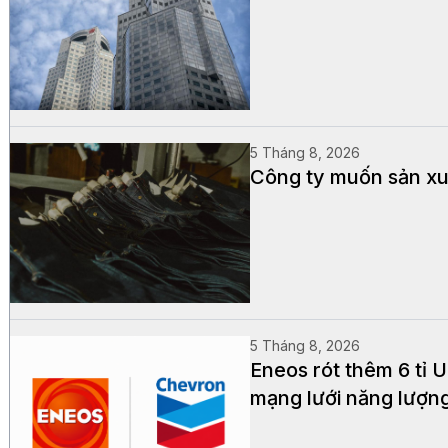
5 Tháng 8, 2026
Công ty muốn sản xuấ
5 Tháng 8, 2026
Eneos rót thêm 6 tỉ
mạng lưới năng lượn