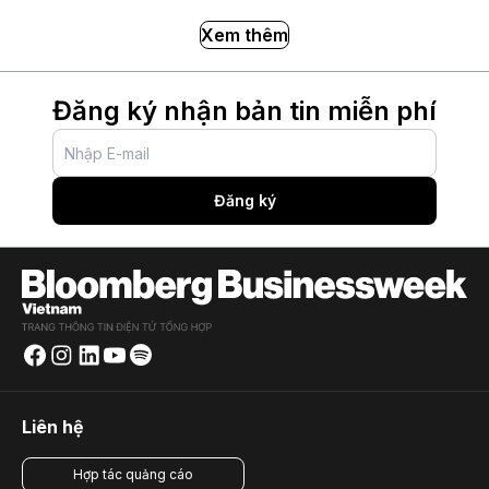
Xem thêm
Đăng ký nhận bản tin miễn phí
Đăng ký
Liên hệ
Hợp tác quảng cáo