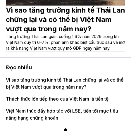
Vì sao tăng trưởng kinh tế Thái Lan
chững lại và có thể bị Việt Nam
vượt qua trong năm nay?
Tăng trưởng Thái Lan giảm xuống 1,6% năm 2026 trong khi
Việt Nam duy trì 6–7%, phản ánh khác biệt cấu trúc sâu và mở
ra khả năng Việt Nam vượt quy mô GDP ngay năm nay.
Đọc nhiều
Vì sao tăng trưởng kinh tế Thái Lan chững lại và có thể
bị Việt Nam vượt qua trong năm nay?
Thách thức lớn tiếp theo của Việt Nam là tiền tệ
Việt Nam thúc đẩy hợp tác với LSE, tiến tới mục tiêu
nâng hạng chứng khoán