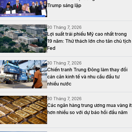
Trump sáng lập
30 Tháng 7, 2026
Lợi suất trái phiếu Mỹ cao nhất trong
19 năm: Thử thách lớn cho tân chủ tịch
Fed
30 Tháng 7, 2026
Chiến tranh Trung Đông làm thay đổi
cán cân kinh tế và nhu cầu đầu tư
nhiều nước
30 Tháng 7, 2026
Các ngân hàng trung ương mua vàng ít
hơn nhiều so với dự báo hồi đầu năm