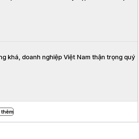
ăng khá, doanh nghiệp Việt Nam thận trọng quý
 thêm