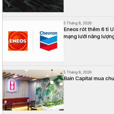
5 Tháng 8, 2026
Eneos rót thêm 6 tỉ
mạng lưới năng lượn
5 Tháng 8, 2026
Bain Capital mua chu