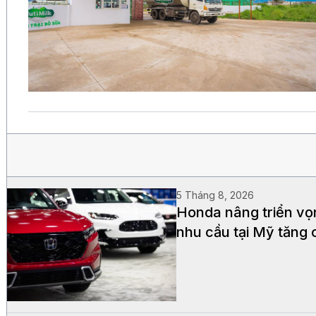
5 Tháng 8, 2026
Honda nâng triển vọ
nhu cầu tại Mỹ tăng 