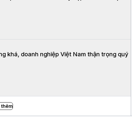
ăng khá, doanh nghiệp Việt Nam thận trọng quý
 thêm