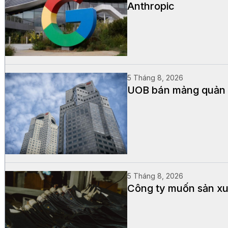
Anthropic
5 Tháng 8, 2026
UOB bán mảng quản lý
5 Tháng 8, 2026
Công ty muốn sản xuấ